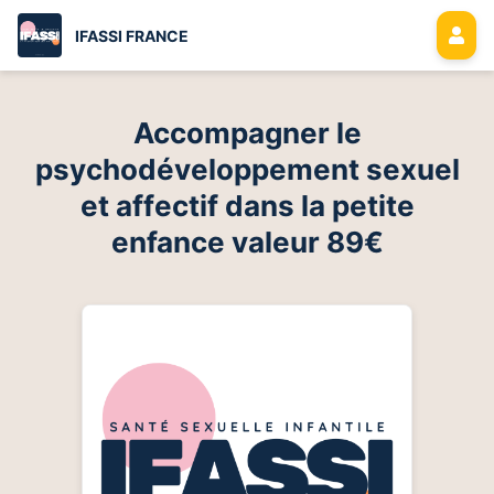
IFASSI FRANCE
Accompagner le
psychodéveloppement sexuel
et affectif dans la petite
enfance valeur 89€