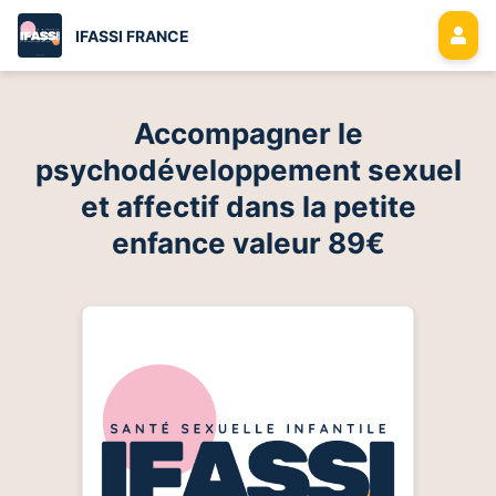
IFASSI FRANCE
Accompagner le
psychodéveloppement sexuel
et affectif dans la petite
enfance valeur 89€